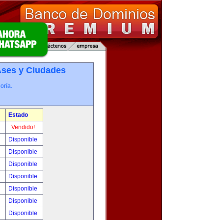
­ses y Ciudades
oría.
Estado
!
Vendido!
!
Disponible
!
Disponible
!
Disponible
!
Disponible
!
Disponible
!
Disponible
!
Disponible