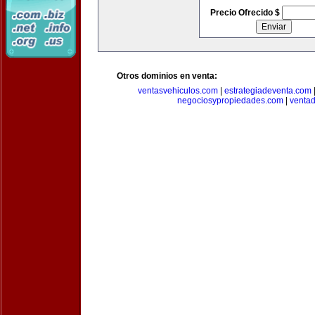
Precio Ofrecido $
Otros dominios en venta:
ventasvehiculos.com
|
estrategiadeventa.com
negociosypropiedades.com
|
venta