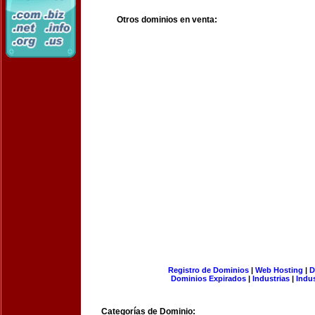
Otros dominios en venta:
Registro de Dominios
|
Web Hosting
|
D
Dominios Expirados
|
Industrias
|
Indu
Categorías de Dominio: