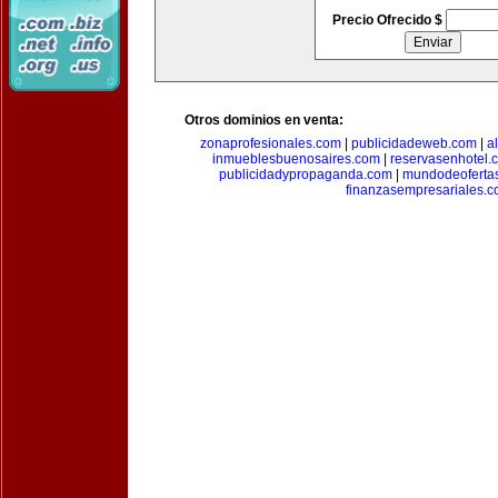
Precio Ofrecido $
Otros dominios en venta:
zonaprofesionales.com
|
publicidadeweb.com
|
a
inmueblesbuenosaires.com
|
reservasenhotel.
publicidadypropaganda.com
|
mundodeoferta
finanzasempresariales.