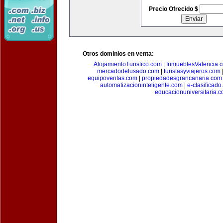
Precio Ofrecido $
Otros dominios en venta:
AlojamientoTuristico.com
|
InmueblesValencia.
mercadodelusado.com
|
turistasyviajeros.com
equipoventas.com
|
propiedadesgrancanaria.com
automatizacioninteligente.com
|
e-clasificad
educacionuniversitaria.