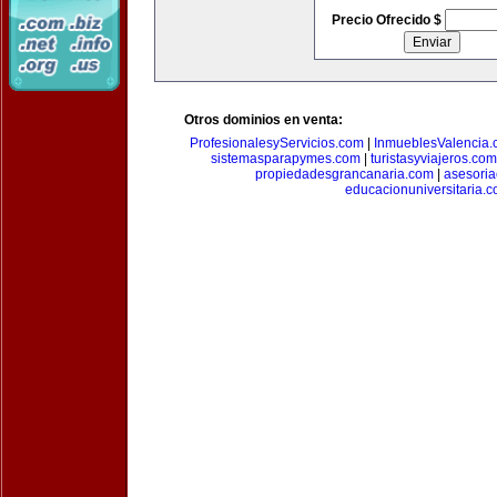
Precio Ofrecido $
Otros dominios en venta:
ProfesionalesyServicios.com
|
InmueblesValencia
sistemasparapymes.com
|
turistasyviajeros.com
propiedadesgrancanaria.com
|
asesori
educacionuniversitaria.