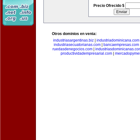
Precio Ofrecido $
Otros dominios en venta:
industriasargentinas.biz
|
industriadominicana.com
industriasecuatorianas.com
|
bancaempresas.com
ruedasdenegocios.com
|
industriasdominicanas.c
productividadempresarial.com
|
mercadopyme