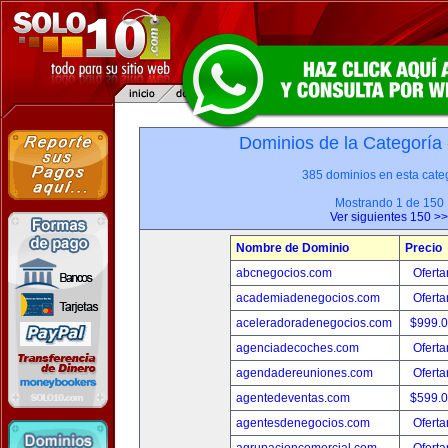
Dominios de la Categoría
385 dominios en esta categ
Mostrando 1 de 150
Ver siguientes 150 >>
Nombre de Dominio
Precio
abcnegocios.com
Oferta
academiadenegocios.com
Oferta
aceleradoradenegocios.com
$999.
agenciadecoches.com
Oferta
agendadereuniones.com
Oferta
agentedeventas.com
$599.
agentesdenegocios.com
Oferta