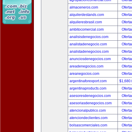
agrupacioncomercial.com
Oferta
almaceneros.com
Oferta
alquilerdestands.com
Oferta
alquileresbrasil.com
Oferta
ambitocomercial.com
Oferta
analisisdenegocios.com
Oferta
analistadenegocio.com
Oferta
analistadenegocios.com
Oferta
anunciosdenegocios.com
Oferta
areadenegocios.com
Oferta
areanegocios.com
Oferta
argentinaforexport.com
$1,680
argentinaproducts.com
Oferta
asesoresdenegocios.com
Oferta
asesoriasdenegocios.com
Oferta
atencionalpublico.com
Oferta
atenciondeclientes.com
Oferta
bolsascomerciales.com
Oferta