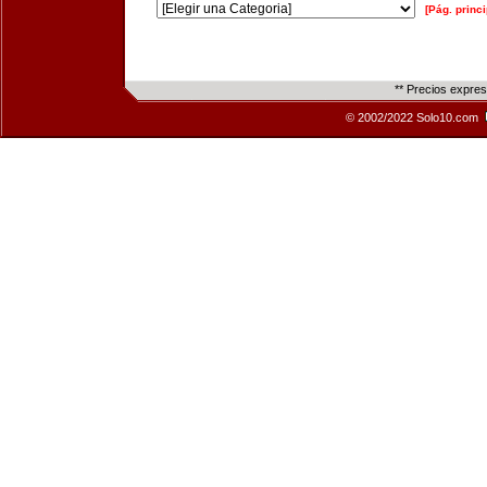
[Pág. princi
** Precios expre
© 2002/2022 Solo10.com